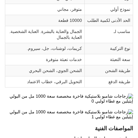
نموذج أولي
متوفر، مجاني
الحد الأدنى لكمية الطلب
10000 قطعة
مناسب لـ
الجمال والعناية بالبشرة. العناية الشخصية.
العناية بالجمال
نوع التركيبة
كريمات، لوشنات، جل، سيروم.
سعة التعبئة
خدمات تعبئة متوفرة
طريقة الشحن
الشحن الجوي، الشحن البحري
طريقة الدفع
التحويل البرقي، خطاب الاعتماد
المواصفات الفنية