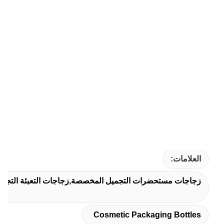
العلامات:
زجاجات مستحضرات التجميل المخصصة,زجاجات التعبئة التجميلي
Cosmetic Packaging Bottles