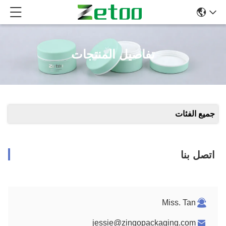
تفاصيل المنتجات
جميع الفئات
اتصل بنا
Miss. Tan
jessie@zingopackaging.com