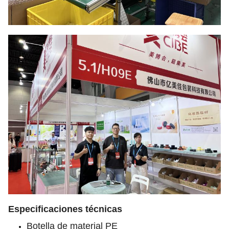
Especificaciones técnicas
Botella de material PE