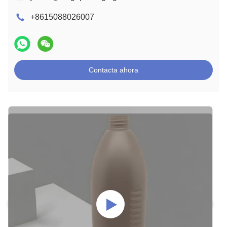
+8615088026007
Contacta ahora