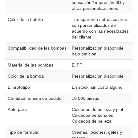
sensación / impresión 3D y
otras personalizaciones
Color de la botella
Transparente / otros colores
son personalizados de
acuerdo con las necesidades
del cliente
Compatibilidad de las bombas
Personalización disponible
bajo petición
Material de las bombas
El PP
Color de la bomba
Personalización disponible
El prototipo
En stock, sin costo alguno
Cantidad mínima de pedido
10 000 piezas
Apto para
Cuidados de belleza y piel
Cuidados personales
Cuidados de belleza
Tipo de fórmula
Cremas, lociones, geles y