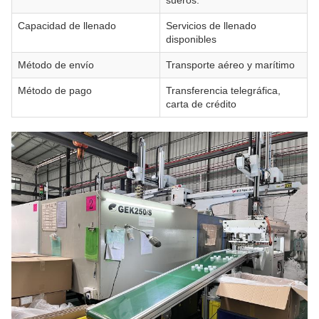
sueros.
Capacidad de llenado
Servicios de llenado
disponibles
Método de envío
Transporte aéreo y marítimo
Método de pago
Transferencia telegráfica,
carta de crédito