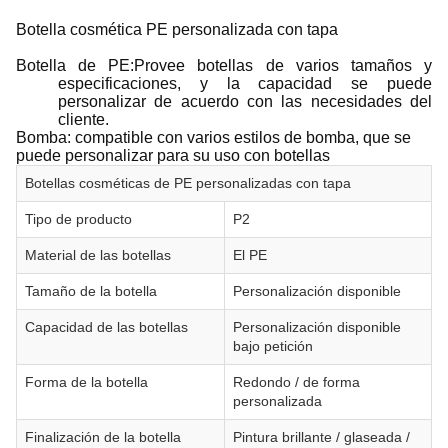
Botella cosmética PE personalizada con tapa
Botella de PE:Provee botellas de varios tamaños y
especificaciones, y la capacidad se puede
personalizar de acuerdo con las necesidades del
cliente.
Bomba: compatible con varios estilos de bomba, que se
puede personalizar para su uso con botellas
Botellas cosméticas de PE personalizadas con tapa
Tipo de producto
P2
Material de las botellas
El PE
Tamaño de la botella
Personalización disponible
Capacidad de las botellas
Personalización disponible
bajo petición
Forma de la botella
Redondo / de forma
personalizada
Finalización de la botella
Pintura brillante / glaseada /