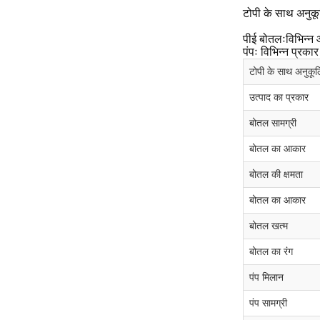
टोपी के साथ अनुक
पीई बोतलःविभिन्न 
पंपः विभिन्न प्रका
टोपी के साथ अनुकूल
उत्पाद का प्रकार
बोतल सामग्री
बोतल का आकार
बोतल की क्षमता
बोतल का आकार
बोतल खत्म
बोतल का रंग
पंप मिलान
पंप सामग्री