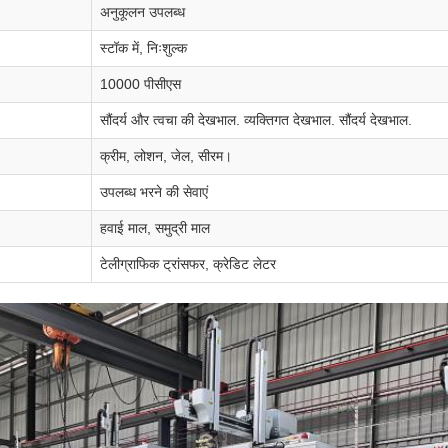
अनुकूलन उपलब्ध
स्टॉक में, निःशुल्क
10000 पीसीएस
सौंदर्य और त्वचा की देखभाल. व्यक्तिगत देखभाल. सौंदर्य देखभाल.
क्रीम, लोशन, जेल, सीरम।
उपलब्ध भरने की सेवाएं
हवाई माल, समुद्री माल
टेलीग्राफिक ट्रांसफर, क्रेडिट लेटर