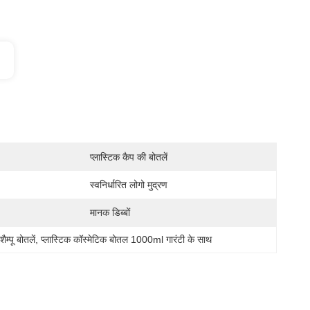
प्लास्टिक कैप की बोतलें
स्वनिर्धारित लोगो मुद्रण
मानक डिब्बों
म्पू बोतलें
, 
प्लास्टिक कॉस्मेटिक बोतल 1000ml गारंटी के साथ