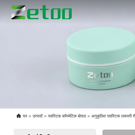
घर
>
उत्पादों
>
प्लास्टिक कॉस्मेटिक बोतल
>
अनुकूलित प्लास्टिक लक्जरी श