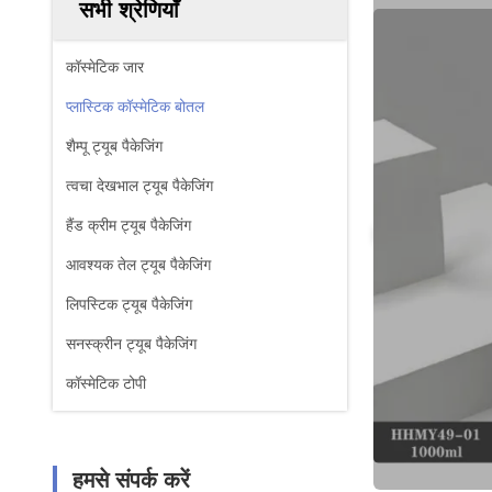
सभी श्रेणियाँ
कॉस्मेटिक जार
प्लास्टिक कॉस्मेटिक बोतल
शैम्पू ट्यूब पैकेजिंग
त्वचा देखभाल ट्यूब पैकेजिंग
हैंड क्रीम ट्यूब पैकेजिंग
आवश्यक तेल ट्यूब पैकेजिंग
लिपस्टिक ट्यूब पैकेजिंग
सनस्क्रीन ट्यूब पैकेजिंग
कॉस्मेटिक टोपी
हमसे संपर्क करें