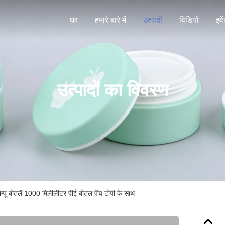
घर
हमारे बारे में
उत्पादों
विडियो
इवे
उत्पादों का विवरण
ैम्पू बोतलें 1000 मिलीलीटर पीई बोतल पेंच टोपी के साथ