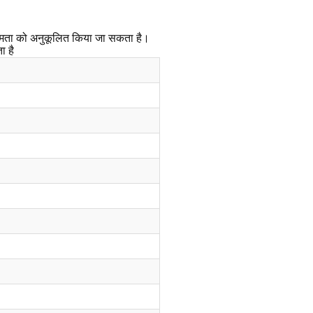
 क्षमता को अनुकूलित किया जा सकता है।
ा है