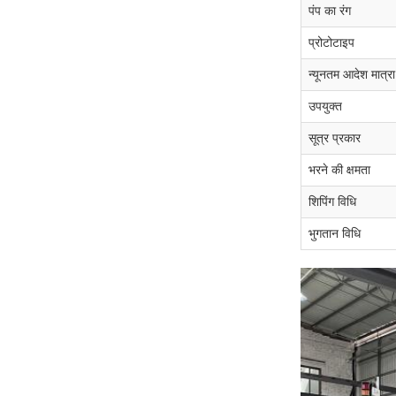
पंप का रंग
प्रोटोटाइप
न्यूनतम आदेश मात्रा
उपयुक्त
सूत्र प्रकार
भरने की क्षमता
शिपिंग विधि
भुगतान विधि