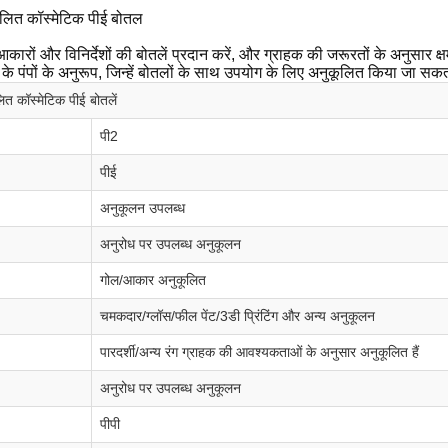
ूलित कॉस्मेटिक पीई बोतल
आकारों और विनिर्देशों की बोतलें प्रदान करें, और ग्राहक की जरूरतों के अनुसार
र के पंपों के अनुरूप, जिन्हें बोतलों के साथ उपयोग के लिए अनुकूलित किया जा सकत
ित कॉस्मेटिक पीई बोतलें
पी2
पीई
अनुकूलन उपलब्ध
अनुरोध पर उपलब्ध अनुकूलन
गोल/आकार अनुकूलित
चमकदार/ग्लॉस/फील पेंट/3डी प्रिंटिंग और अन्य अनुकूलन
पारदर्शी/अन्य रंग ग्राहक की आवश्यकताओं के अनुसार अनुकूलित हैं
अनुरोध पर उपलब्ध अनुकूलन
पीपी