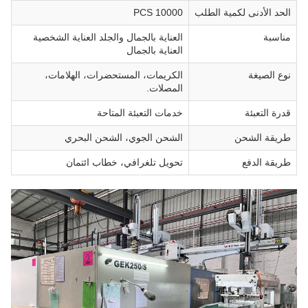
الحد الأدنى لكمية الطلب
10000 PCS
مناسبة
العناية بالجمال والجلد العناية الشخصية
العناية بالجمال
نوع الصيغة
الكريمات، المستحضرات، الهلامات،
المصلات.
قدرة التعبئة
خدمات التعبئة المتاحة
طريقة الشحن
الشحن الجوي، الشحن البحري
طريقة الدفع
تحويل تلغرافي، خطاب ائتمان