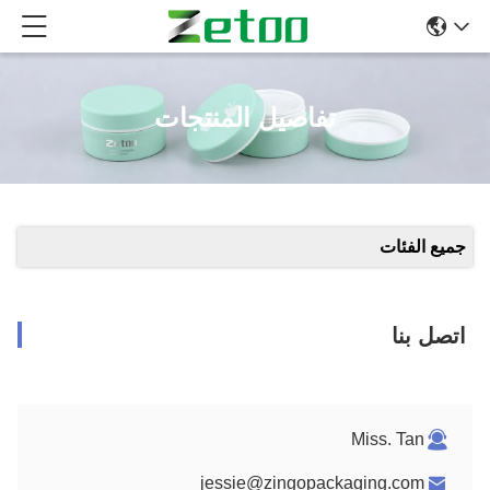
تفاصيل المنتجات
جميع الفئات
اتصل بنا
Miss. Tan
jessie@zingopackaging.com