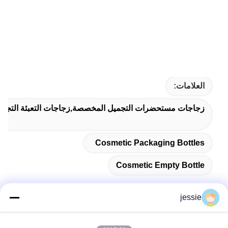
العلامات:
زجاجات مستحضرات التجميل المخصصة,زجاجات التعبئة التجميلي
Cosmetic Packaging Bottles
Cosmetic Empty Bottle
jessie