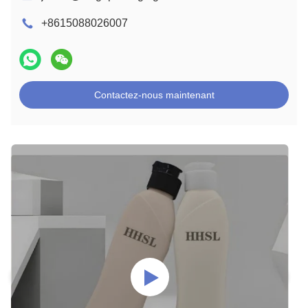
+8615088026007
Contactez-nous maintenant