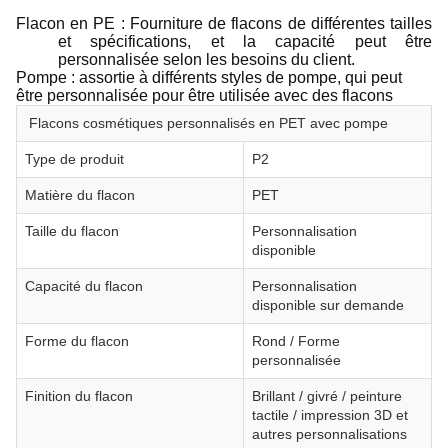
Flacon en PE : Fourniture de flacons de différentes tailles
et spécifications, et la capacité peut être
personnalisée selon les besoins du client.
Pompe : assortie à différents styles de pompe, qui peut
être personnalisée pour être utilisée avec des flacons
Flacons cosmétiques personnalisés en PET avec pompe
Type de produit
P2
Matière du flacon
PET
Taille du flacon
Personnalisation
disponible
Capacité du flacon
Personnalisation
disponible sur demande
Forme du flacon
Rond / Forme
personnalisée
Finition du flacon
Brillant / givré / peinture
tactile / impression 3D et
autres personnalisations