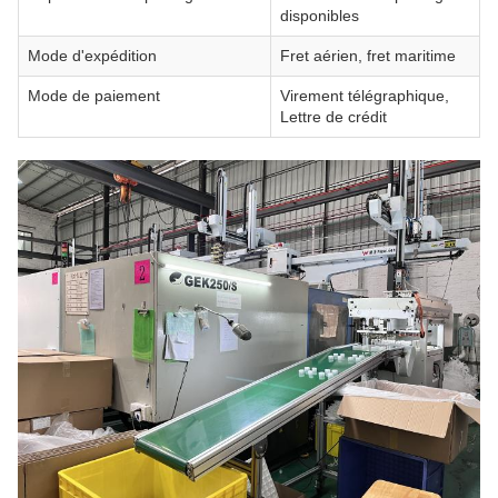
disponibles
Mode d'expédition
Fret aérien, fret maritime
Mode de paiement
Virement télégraphique,
Lettre de crédit