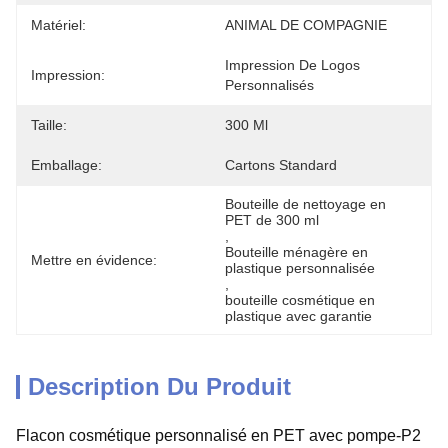
Matériel:
ANIMAL DE COMPAGNIE
Impression De Logos 
Impression:
Personnalisés
Taille:
300 Ml
Emballage:
Cartons Standard
Bouteille de nettoyage en 
PET de 300 ml
, 
Bouteille ménagère en 
Mettre en évidence:
plastique personnalisée
, 
bouteille cosmétique en 
plastique avec garantie
Description Du Produit
Flacon cosmétique personnalisé en PET avec pompe-P2