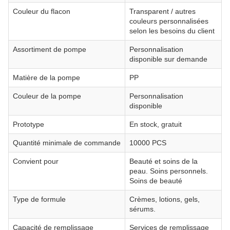
Couleur du flacon
Transparent / autres
couleurs personnalisées
selon les besoins du client
Assortiment de pompe
Personnalisation
disponible sur demande
Matière de la pompe
PP
Couleur de la pompe
Personnalisation
disponible
Prototype
En stock, gratuit
Quantité minimale de commande
10000 PCS
Convient pour
Beauté et soins de la
peau. Soins personnels.
Soins de beauté
Type de formule
Crèmes, lotions, gels,
sérums.
Capacité de remplissage
Services de remplissage