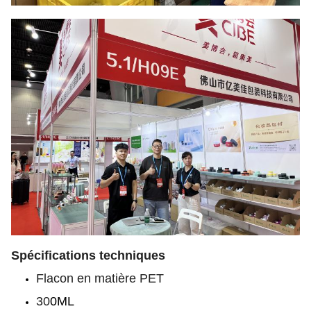
Spécifications techniques
Flacon en matière PET
30
0ML