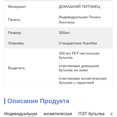
Материал:
ДОМАШНИЙ ПИТОМЕЦ
Индивидуальная Печать 
Печать:
Логотипа
Размер:
300мл
Упаковка:
Стандартные Коробки
300 мл PET-чистильная 
бутылка
, 
пластиковая домашняя 
Выделить:
бутылка на заказ
, 
пластиковая косметическая 
бутылка с гарантией
Описание Продукта
Индивидуальная косметическая ПЭТ-бутылка с