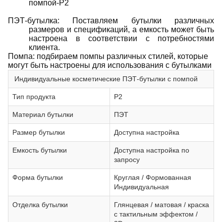
помпой-P2
ПЭТ-бутылка: Поставляем бутылки различных
размеров и спецификаций, а емкость может быть
настроена в соответствии с потребностями
клиента.
Помпа: подбираем помпы различных стилей, которые
могут быть настроены для использования с бутылками
Индивидуальные косметические ПЭТ-бутылки с помпой
Тип продукта
P2
Материал бутылки
ПЭТ
Размер бутылки
Доступна настройка
Емкость бутылки
Доступна настройка по
запросу
Форма бутылки
Круглая / Формованная
Индивидуальная
Отделка бутылки
Глянцевая / матовая / краска
с тактильным эффектом /