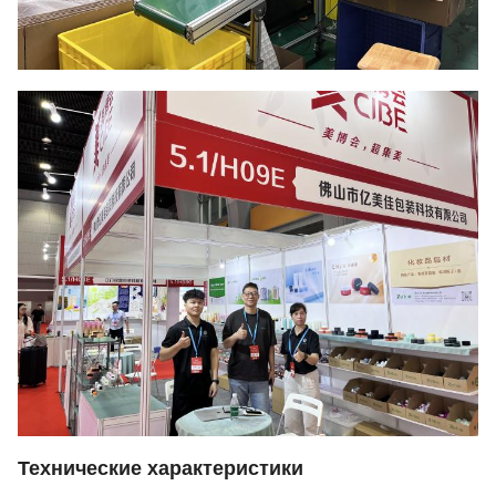
Технические характеристики