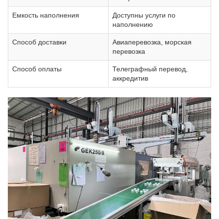
Емкость наполнения
Доступны услуги по
наполнению
Способ доставки
Авиаперевозка, морская
перевозка
Способ оплаты
Телеграфный перевод,
аккредитив