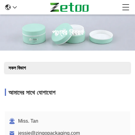
পণ্যের বিবরণ
সকল বিভাগ
আমাদের সাথে যোগাযোগ
Miss. Tan
jessie@zingopackaging.com