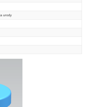
ja urody