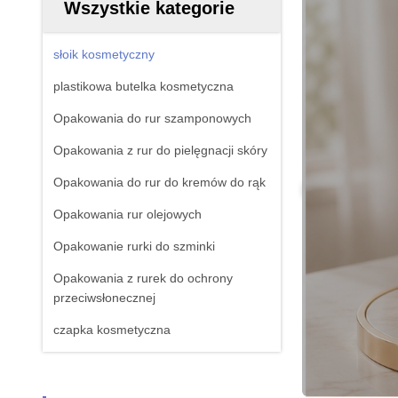
Wszystkie kategorie
słoik kosmetyczny
plastikowa butelka kosmetyczna
Opakowania do rur szamponowych
Opakowania z rur do pielęgnacji skóry
Opakowania do rur do kremów do rąk
Opakowania rur olejowych
Opakowanie rurki do szminki
Opakowania z rurek do ochrony
przeciwsłonecznej
czapka kosmetyczna