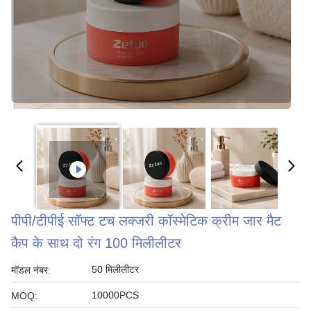
पीपी/टीपीई सॉफ्ट टच लक्जरी कॉस्मेटिक क्रीम जार मैट
कैप के साथ दो रंग 100 मिलीलीटर
50 मिलीलीटर
मॉडल नंबर:
10000PCS
MOQ: