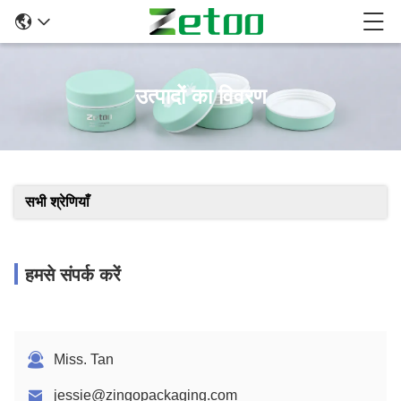
उत्पादों का विवरण
सभी श्रेणियाँ
हमसे संपर्क करें
Miss. Tan
jessie@zingopackaging.com