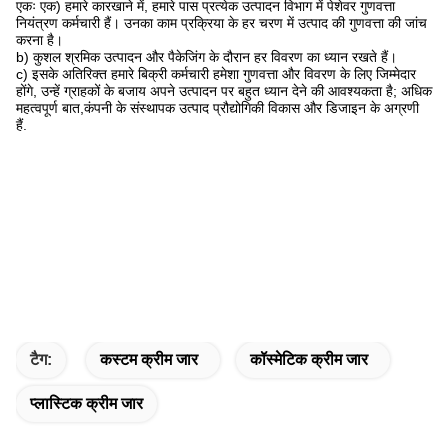
एकः एक) हमारे कारखाने में, हमारे पास प्रत्येक उत्पादन विभाग में पेशेवर गुणवत्ता
नियंत्रण कर्मचारी हैं। उनका काम प्रक्रिया के हर चरण में उत्पाद की गुणवत्ता की जांच
करना है।
b) कुशल श्रमिक उत्पादन और पैकेजिंग के दौरान हर विवरण का ध्यान रखते हैं।
c) इसके अतिरिक्त हमारे बिक्री कर्मचारी हमेशा गुणवत्ता और विवरण के लिए जिम्मेदार
होंगे, उन्हें ग्राहकों के बजाय अपने उत्पादन पर बहुत ध्यान देने की आवश्यकता है; अधिक
महत्वपूर्ण बात,कंपनी के संस्थापक उत्पाद प्रौद्योगिकी विकास और डिजाइन के अग्रणी
हैं.
टैग:
कस्टम क्रीम जार
कॉस्मेटिक क्रीम जार
प्लास्टिक क्रीम जार