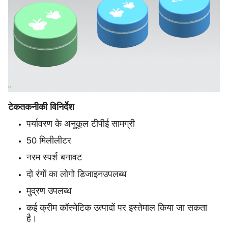
टेक
तकनीकी विनिर्देश
पर्यावरण के अनुकूल टीपीई सामग्री
50 मिलीलीटर
नरम स्पर्श बनावट
दो रंगों का लोगो डिजाइन
उपलब्ध
मुद्रण उपलब्ध
कई क्रीम कॉस्मेटिक उत्पादों पर इस्तेमाल किया जा सकता
है।