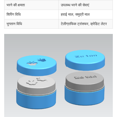
भरने की क्षमता
उपलब्ध भरने की सेवाएं
शिपिंग विधि
हवाई माल, समुद्री माल
भुगतान विधि
टेलीग्राफिक ट्रांसफर, क्रेडिट लेटर