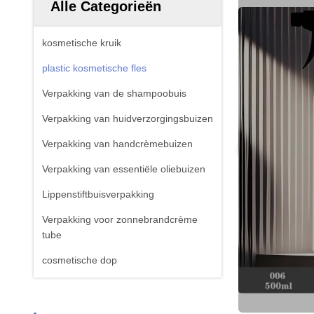
Alle Categorieën
kosmetische kruik
plastic kosmetische fles
Verpakking van de shampoobuis
Verpakking van huidverzorgingsbuizen
Verpakking van handcrèmebuizen
Verpakking van essentiële oliebuizen
Lippenstiftbuisverpakking
Verpakking voor zonnebrandcrème
tube
cosmetische dop