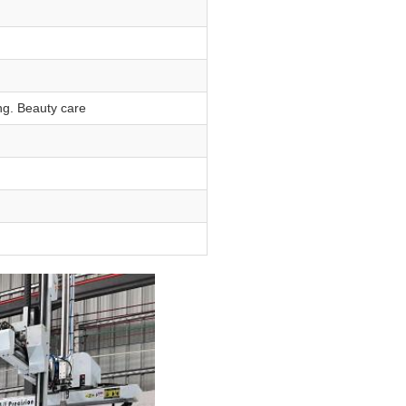
ng. Beauty care