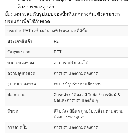
ต้องการของลูกค้า
ปั๊ม: เหมาะสมกับรูปแบบของปั๊มที่แตกต่างกัน, ซึ่งสามารถ
ปรับแต่งเพื่อใช้กับขวด
กระป๋อง PET เครื่องสําอางที่กําหนดเองที่มีปั๊ม
ประเภทสินค้า
P2
วัสดุของขวด
PET
ขนาดของขวด
สามารถปรับแต่งได้
ความจุของขวด
การปรับแต่งตามต้องการ
รูปแบบของขวด
กลม / มีรูปร่างตามต้องการ
ปลายขวด
สีกระจ่าง / สีผง / สีสัมผัส / การพิมพ์ 3
มิติและการปรับแต่งอื่น ๆ
สีขวด
สีโปร่ง / สีอื่นๆ ถูกปรับเปลี่ยนตามความ
ต้องการของลูกค้า
การจับคู่ปั๊ม
การปรับแต่งตามต้องการ