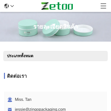
รายละเอียดสินค้า
ประเภททั้งหมด
ติดต่อเรา
Miss. Tan
jessie@zingopackaging.com