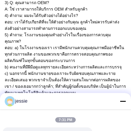
3) Q: คุณสามารถ OEM?
A: ใช่ เราสามารถให้บริการ OEM สําหรับลูกค้า
4) คําถาม: ผมจะได้รับตัวอย่างได้อย่างไร?
ตอบ: เราได้รับเกียรติที่จะให้ตัวอย่างกับคุณ ลูกค้าใหม่ควรรับค่าส่ง
ส่งตัวอย่างสามารถทําตามการออกแบบของคุณ
5) คําถาม: โรงงานของคุณทําอย่างไรในเรื่องของการควบคุม
คุณภาพ?
ตอบ: a) ในโรงงานของเรา เรามีพนักงานควบคุมคุณภาพมืออาชีพใน
ทุกส่วนการผลิต งานของพวกเขาคือการตรวจสอบคุณภาพของ
ผลิตภัณฑ์ในทุกขั้นตอนของกระบวนการ
b) คนงานที่มีฝีมือดูแลทุกรายละเอียดระหว่างการผลิตและการบรรจุ
c) นอกจากนี้ พนักงานขายของเราจะรับผิดชอบคุณภาพและราย
ละเอียดเสมอ พวกเขาจําเป็นต้องให้ความสนใจมากต่อการผลิตของ
เขา / ของเธอมากกว่าลูกค้า; ที่สําคัญผู้ก่อตั้งของบริษัท เป็นผู้นําในการ
พัฒนาเทคโนโลยีสินค้าและการออกแบบ.
jessie
7:31 PM