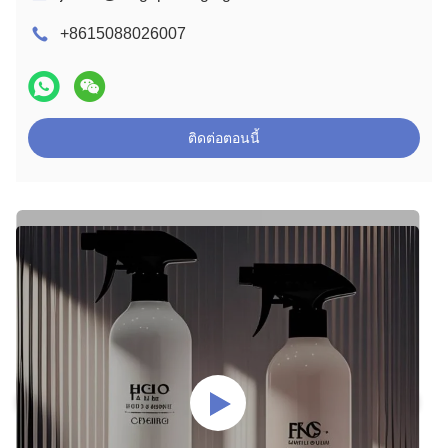
+8615088026007
ติดต่อตอนนี้