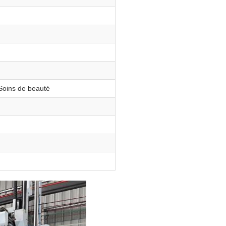
 Soins de beauté