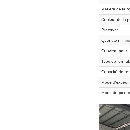
Matière de la 
Couleur de la 
Prototype
Quantité mini
Convient pour
Type de formul
Capacité de re
Mode d'expédit
Mode de paiem