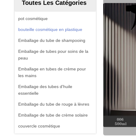
Toutes Les Catégories
pot cosmétique
bouteille cosmétique en plastique
Emballage du tube de shampooing
Emballage de tubes pour soins de la
peau
Emballage en tubes de crème pour
les mains
Emballage des tubes d'huile
essentielle
Emballage du tube de rouge à lèvres
Emballage de tube de crème solaire
couvercle cosmétique