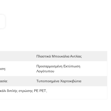
Πλαστικά Μπουκάλια Αντλίας
Προσαρμοσμένη Εκτύπωση 
ωση:
Λογότυπου
ασία:
Τυποποιημένα Χαρτοκιβώτια
κάλι διπλής στρώσης PE PET
, 