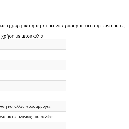
αι η χωρητικότητα μπορεί να προσαρμοστεί σύμφωνα με τις
ια χρήση με μπουκάλια
πωση και άλλες προσαρμογές
α με τις ανάγκες του πελάτη