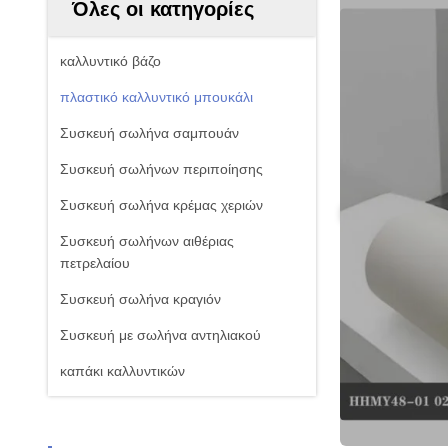
Όλες οι κατηγορίες
καλλυντικό βάζο
πλαστικό καλλυντικό μπουκάλι
Συσκευή σωλήνα σαμπουάν
Συσκευή σωλήνων περιποίησης
Συσκευή σωλήνα κρέμας χεριών
Συσκευή σωλήνων αιθέριας
πετρελαίου
Συσκευή σωλήνα κραγιόν
Συσκευή με σωλήνα αντηλιακού
καπάκι καλλυντικών