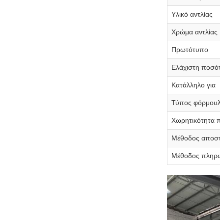
Υλικό αντλίας
Χρώμα αντλίας
Πρωτότυπο
Ελάχιστη ποσό
Κατάλληλο για
Τύπος φόρμου
Χωρητικότητα
Μέθοδος αποσ
Μέθοδος πληρ