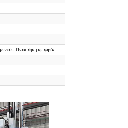
ροντίδα. Περιποίηση ομορφιάς