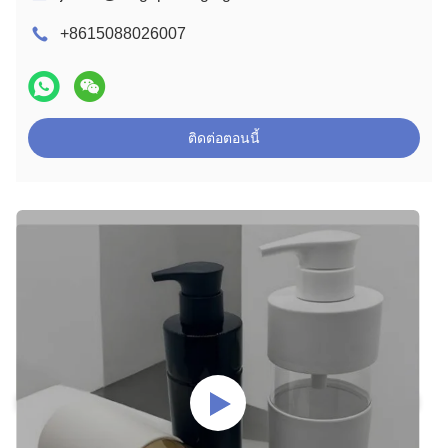
+8615088026007
ติดต่อตอนนี้