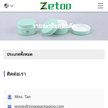
รายละเอียดสินค้า
ประเภททั้งหมด
ติดต่อเรา
Miss. Tan
jessie@zingopackaging.com