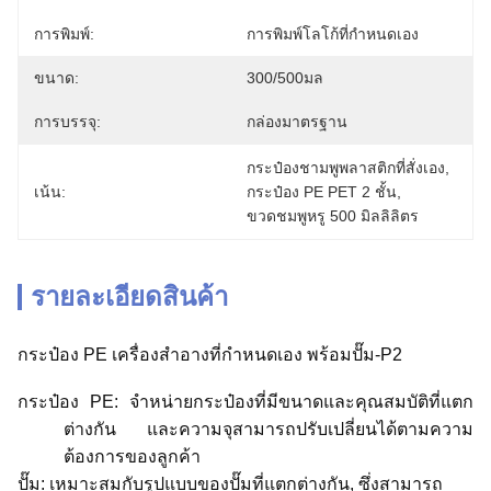
การพิมพ์:
การพิมพ์โลโก้ที่กำหนดเอง
ขนาด:
300/500มล
การบรรจุ:
กล่องมาตรฐาน
กระป๋องชามพูพลาสติกที่สั่งเอง
, 
เน้น:
กระป๋อง PE PET 2 ชั้น
, 
ขวดชมพูหรู 500 มิลลิลิตร
รายละเอียดสินค้า
กระป๋อง PE เครื่องสําอางที่กําหนดเอง พร้อมปั๊ม-P2
กระป๋อง PE: จําหน่ายกระป๋องที่มีขนาดและคุณสมบัติที่แตก
ต่างกัน และความจุสามารถปรับเปลี่ยนได้ตามความ
ต้องการของลูกค้า
ปั๊ม: เหมาะสมกับรูปแบบของปั๊มที่แตกต่างกัน, ซึ่งสามารถ