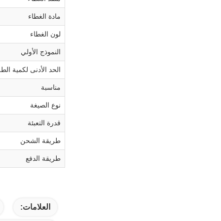
مادة الغطاء
لون الغطاء
النموذج الأولي
الحد الأدنى لكمية الط
مناسبة
نوع الصيغة
قدرة التعبئة
طريقة الشحن
طريقة الدفع
العلامات: