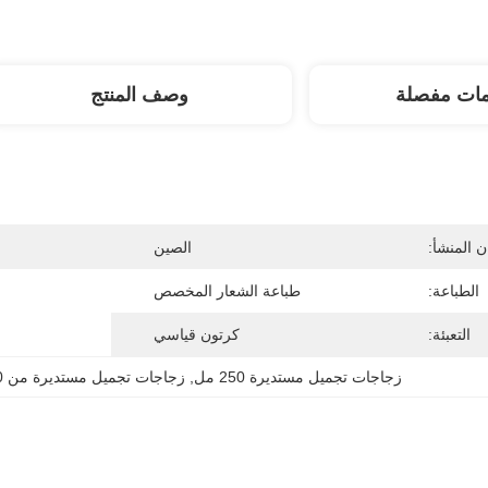
مات مفصلة
وصف المنتج
 المنشأ:
الصين
الطباعة:
طباعة الشعار المخصص
التعبئة:
كرتون قياسي
زجاجات تجميل مستديرة 250 مل
, 
زجاجات تجميل مستديرة من 300 مل