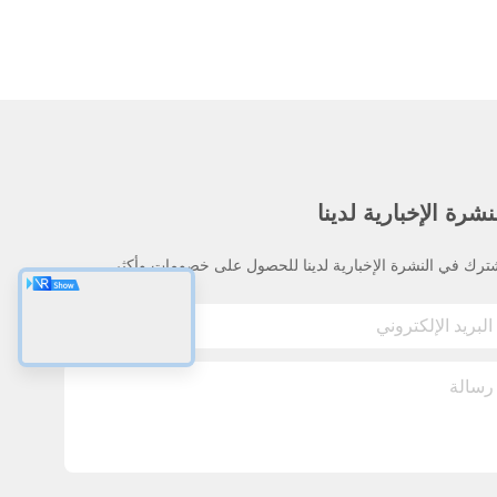
نشرة الإخبارية لدينا
ترك في النشرة الإخبارية لدينا للحصول على خصومات وأكثر.