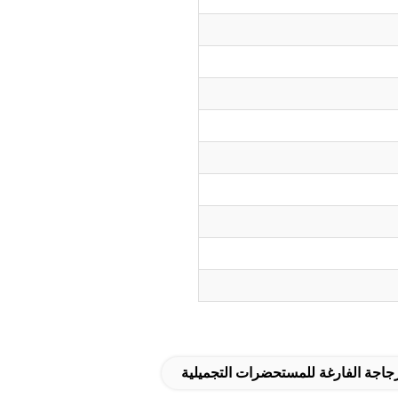
جاجة الفارغة للمستحضرات التجميلية