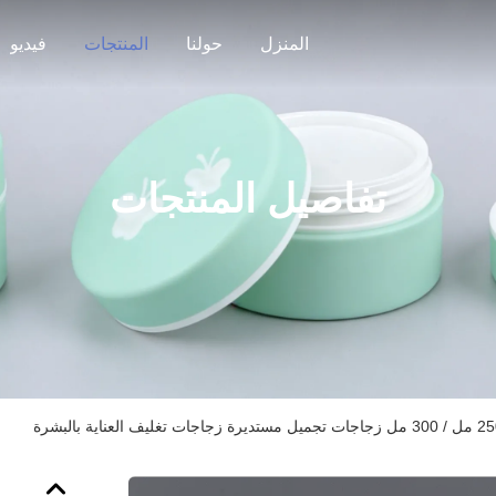
المنزل
حولنا
المنتجات
فيديو
تفاصيل المنتجات
جات تجميل مستديرة زجاجات تغليف العناية بالبشرة