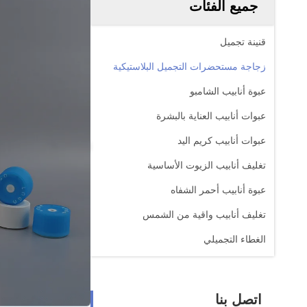
جميع الفئات
قنينة تجميل
زجاجة مستحضرات التجميل البلاستيكية
عبوة أنابيب الشامبو
عبوات أنابيب العناية بالبشرة
عبوات أنابيب كريم اليد
تغليف أنابيب الزيوت الأساسية
عبوة أنابيب أحمر الشفاه
تغليف أنابيب واقية من الشمس
الغطاء التجميلي
اتصل بنا