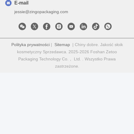
E-mail
jessie@zingopackaging.com
Polityka prywatności
|
Sitemap
| Chiny dobre. Jakość słoik
kosmetyczny Sprzedawca. 2025-2026 Foshan Zetoo
Packaging Technology Co.， Ltd. . Wszystko Prawa
zastrzeżone.