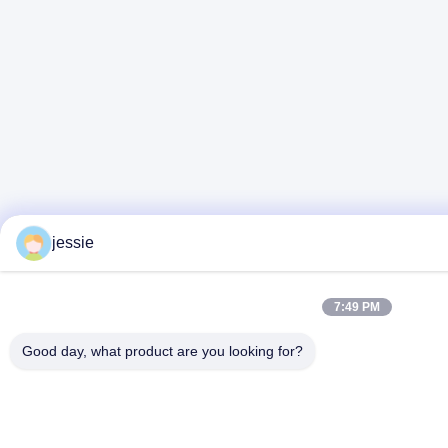
jessie
7:49 PM
Good day, what product are you looking for?