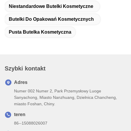
Niestandardowe Butelki Kosmetyczne
Butelki Do Opakowań Kosmetycznych
Pusta Butelka Kosmetyczna
Szybki kontakt
Adres
Numer 002 Numer 2, Park Przemysłowy Luoge
Sanyachong, Miasto Nanzhuang, Dzielnica Chancheng,
miasto Foshan, Chiny.
teren
86--15088026007