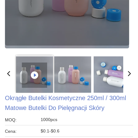
Okrągłe Butelki Kosmetyczne 250ml / 300ml
Matowe Butelki Do Pielęgnacji Skóry
1000pcs
MOQ:
$0.1-$0.6
Cena: