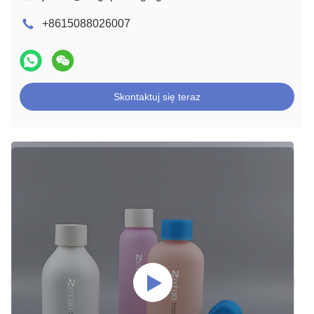
+8615088026007
Skontaktuj się teraz