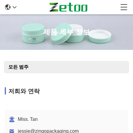
제품 세부 정보
모든 범주
저희와 연락
Miss. Tan
jessie@zingopackaging.com