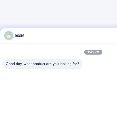
jessie
3:45 PM
Good day, what product are you looking for?