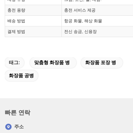
충전 용량
충전 서비스 제공
배송 방법
항공 화물, 해상 화물
결제 방법
전신 송금, 신용장
태그:
맞춤형 화장품 병
화장품 포장 병
화장품 공병
빠른 연락
주소