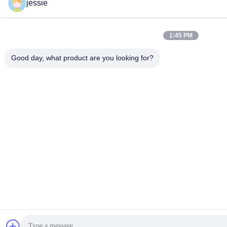
jessie
1:45 PM
Good day, what product are you looking for?