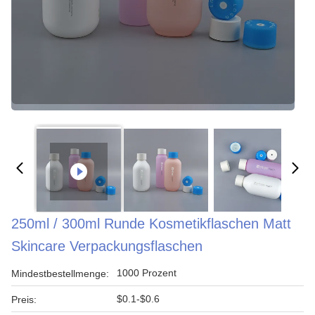
250ml / 300ml Runde Kosmetikflaschen Matt
Skincare Verpackungsflaschen
1000 Prozent
Mindestbestellmenge:
$0.1-$0.6
Preis: