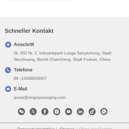
Schneller Kontakt
Anschrift
Nr. 002 Nr. 2, Industriepark Luoge Sanyachong, Stadt
Nanzhuang, Bezirk Chancheng, Stadt Foshan, China.
Telefone
86--15088026007
E-Mail
jessie@zingopackaging.com