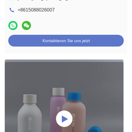
+8615088026007
Kontaktieren Sie uns jetzt