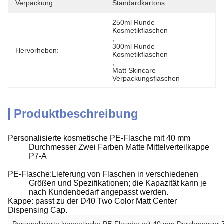
Verpackung:
Standardkartons
250ml Runde 
Kosmetikflaschen
, 
300ml Runde 
Hervorheben:
Kosmetikflaschen
, 
Matt Skincare 
Verpackungsflaschen
Produktbeschreibung
Personalisierte kosmetische PE-Flasche mit 40 mm
Durchmesser Zwei Farben Matte Mittelverteilkappe
P7-A
PE-Flasche:Lieferung von Flaschen in verschiedenen
Größen und Spezifikationen; die Kapazität kann je
nach Kundenbedarf angepasst werden.
Kappe: passt zu der D40 Two Color Matt Center
Dispensing Cap.