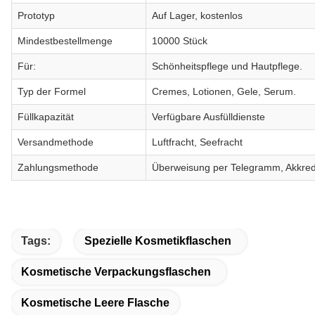
Prototyp
Auf Lager, kostenlos
Mindestbestellmenge
10000 Stück
Für:
Schönheitspflege und Hautpflege.
Typ der Formel
Cremes, Lotionen, Gele, Serum.
Füllkapazität
Verfügbare Ausfülldienste
Versandmethode
Luftfracht, Seefracht
Zahlungsmethode
Überweisung per Telegramm, Akkredi
Tags:
Spezielle Kosmetikflaschen
Kosmetische Verpackungsflaschen
Kosmetische Leere Flasche