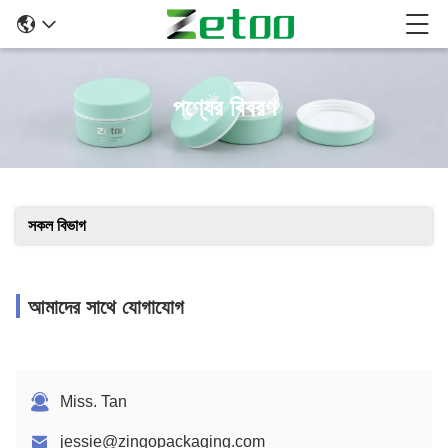
পণ্যের বিবরণ
সকল বিভাগ
আমাদের সাথে যোগাযোগ
Miss. Tan
jessie@zingopackaging.com