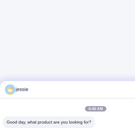
jessie
6:46 AM
Good day, what product are you looking for?