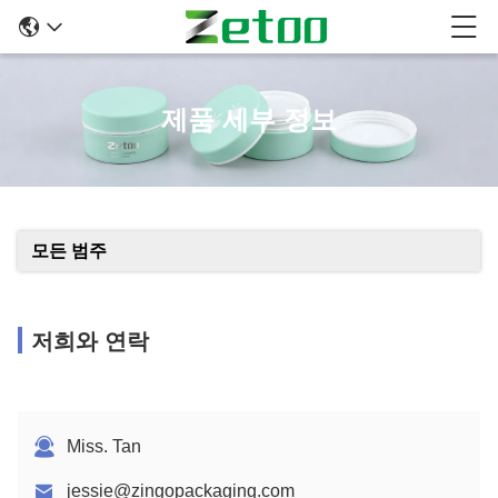
제품 세부 정보
모든 범주
저희와 연락
Miss. Tan
jessie@zingopackaging.com