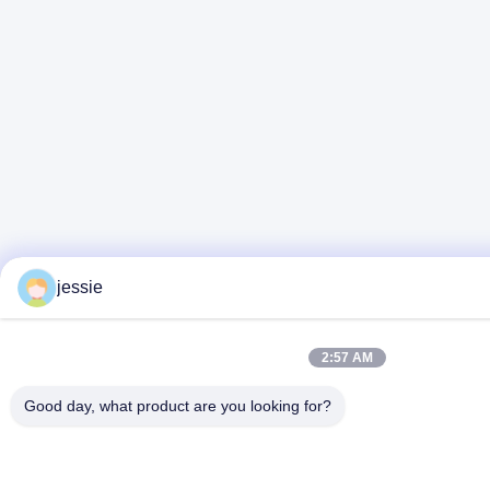
jessie
2:57 AM
Good day, what product are you looking for?