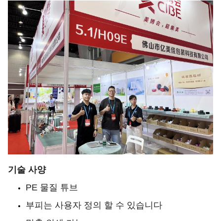
기술 사양
PE 물질 튜브
부피는 사용자 정의 할 수 있습니다