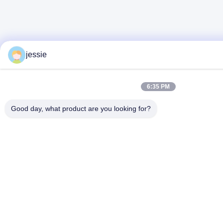
jessie
6:35 PM
Good day, what product are you looking for?