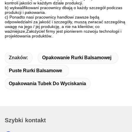
kontroli jakości w każdym dziale produkcji.
b) wykwalifikowani pracownicy dbają o każdy szczegół podczas
produkcji i pakowania.
c) Ponadto nasi pracownicy handlowi zawsze będą
odpowiedzialni za jakość i szczegóły, muszą zwracać szczególną
uwagę na jego / jej produkcję, a nie na klientów; co
ważniejsze,Założyciel firmy jest pionierem rozwoju technologii i
projektowania produktów..
Znaków:
Opakowanie Rurki Balsamowej
Puste Rurki Balsamowe
Opakowania Tubek Do Wyciskania
Szybki kontakt