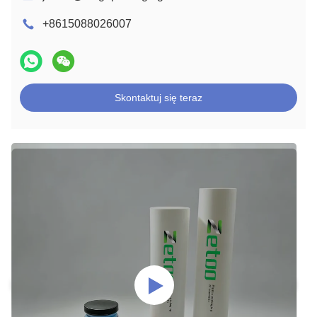
+8615088026007
Skontaktuj się teraz