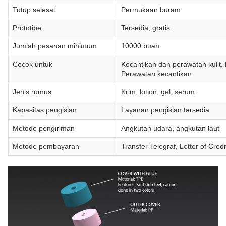
Tutup selesai
Permukaan buram
Prototipe
Tersedia, gratis
Jumlah pesanan minimum
10000 buah
Cocok untuk
Kecantikan dan perawatan kulit. 
Perawatan kecantikan
Jenis rumus
Krim, lotion, gel, serum.
Kapasitas pengisian
Layanan pengisian tersedia
Metode pengiriman
Angkutan udara, angkutan laut
Metode pembayaran
Transfer Telegraf, Letter of Credi