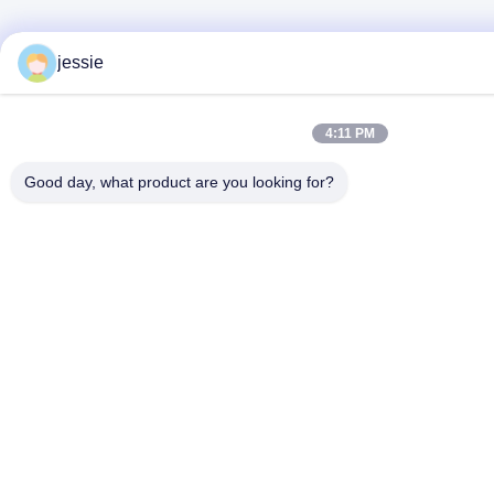
jessie
4:11 PM
Good day, what product are you looking for?