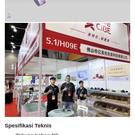
Spesifikasi Teknis