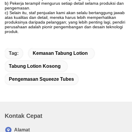
b) Pekerja terampil mengurus setiap detail selama produksi dan
pengemasan.
c) Selain itu, staf penjualan kami akan selalu bertanggung jawab
atas kualitas dan detail, mereka harus lebih memperhatikan
produksinya daripada pelanggan; yang lebih penting lagi, pendiri
perusahaan adalah pionir pengembangan dan desain teknologi
produk.
Tag:
Kemasan Tabung Lotion
Tabung Lotion Kosong
Pengemasan Squeeze Tubes
Kontak Cepat
Alamat