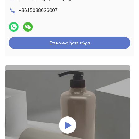
+8615088026007
Επικοινωνήστε τώρα