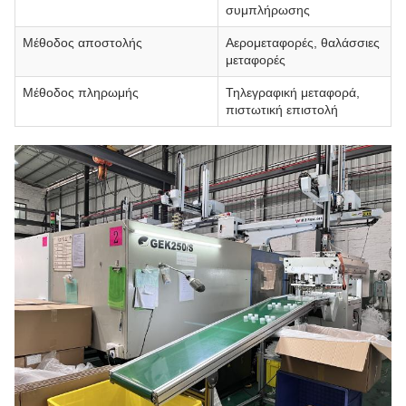
συμπλήρωσης
Μέθοδος αποστολής
Αερομεταφορές, θαλάσσιες
μεταφορές
Μέθοδος πληρωμής
Τηλεγραφική μεταφορά,
πιστωτική επιστολή