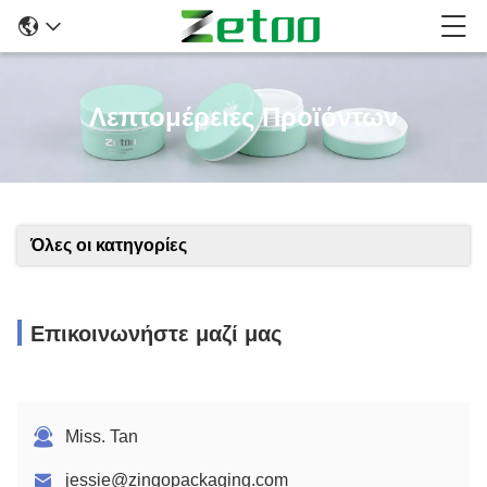
Λεπτομέρειες Προϊόντων
Όλες οι κατηγορίες
Επικοινωνήστε μαζί μας
Miss. Tan
jessie@zingopackaging.com