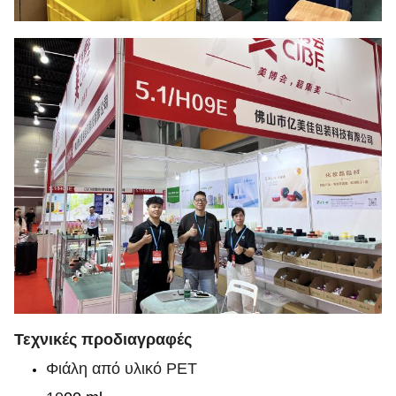
Τεχνικές προδιαγραφές
Φιάλη από υλικό PET