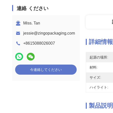
連絡 ください
Miss. Tan
jessie@zingopackaging.com
詳細情報
+8615088026007
起源の場所:
材料:
今連絡してください
サイズ:
ハイライト:
製品説明