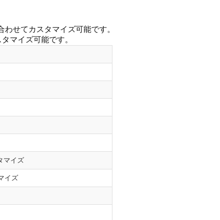
合わせてカスタマイズ可能です。
スタマイズ可能です。
タマイズ
マイズ