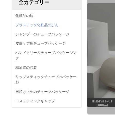
全カテゴリー
化粧品の瓶
プラスチック化粧品のびん
シャンプーのチューブパッケージ
皮膚ケア用チューブパッケージ
ハンドクリームチューブパッケージン
グ
精油管の包装
リップスティックチューブのパッケー
ジ
日焼け止めのチューブパッケージ
コスメティックキャップ