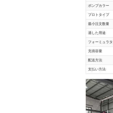
ポンプカラー
プロトタイプ
最小注文数量
適した用途
フォーミュラタ
充填容量
配送方法
支払い方法