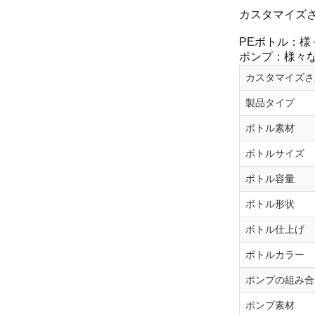
カスタマイズさ
PEボトル：
ポンプ：様々
カスタマイズさ
製品タイプ
ボトル素材
ボトルサイズ
ボトル容量
ボトル形状
ボトル仕上げ
ボトルカラー
ポンプの組み合
ポンプ素材