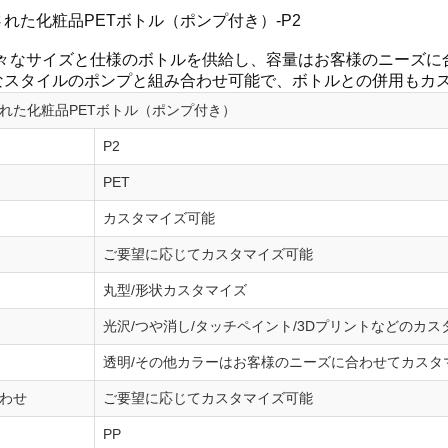
れた化粧品PETボトル（ポンプ付き）-P2
様々なサイズと仕様のボトルを供給し、容量はお客様のニーズに
なスタイルのポンプと組み合わせ可能で、ボトルとの併用もカ
れた化粧品PETボトル（ポンプ付き）
P2
PET
カスタマイズ可能
ご要望に応じてカスタマイズ可能
丸型/形状カスタマイズ
光沢/つや消し/タッチペイント/3Dプリントなどのカス
透明/その他カラーはお客様のニーズに合わせてカスタ
わせ
ご要望に応じてカスタマイズ可能
PP