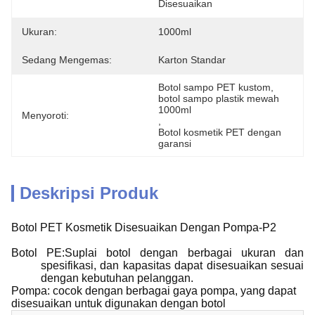
Disesuaikan
Ukuran:
1000ml
Sedang Mengemas:
Karton Standar
Botol sampo PET kustom
, 
botol sampo plastik mewah 
1000ml
Menyoroti:
, 
Botol kosmetik PET dengan 
garansi
Deskripsi Produk
Botol PET Kosmetik Disesuaikan Dengan Pompa-P2
Botol PE:Suplai botol dengan berbagai ukuran dan
spesifikasi, dan kapasitas dapat disesuaikan sesuai
dengan kebutuhan pelanggan.
Pompa: cocok dengan berbagai gaya pompa, yang dapat
disesuaikan untuk digunakan dengan botol