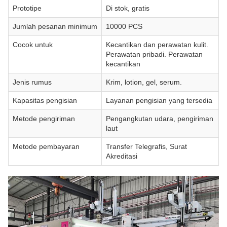
Prototipe
Di stok, gratis
Jumlah pesanan minimum
10000 PCS
Cocok untuk
Kecantikan dan perawatan kulit.
Perawatan pribadi. Perawatan
kecantikan
Jenis rumus
Krim, lotion, gel, serum.
Kapasitas pengisian
Layanan pengisian yang tersedia
Metode pengiriman
Pengangkutan udara, pengiriman
laut
Metode pembayaran
Transfer Telegrafis, Surat
Akreditasi