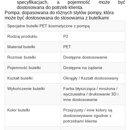
specyfikacjach, a pojemność może być
dostosowana do potrzeb klienta.
Pompa: dopasowana do różnych stylów pompy, która
może być dostosowana do stosowania z butelkami
Specjalne butelki PET kosmetyczne z pompą
Rodzaj produktu
P2
Materiał butelki
PET
Rozmiar butelki
Dostępne dostosowanie
Pojemność butelki
Dostępne na żądanie
Kształt butelki
Okrągły / Kształt dostosowany
Wykończenie butelki
Farba błyszcząca / mrożona /
wyczuwalna / drukowanie 3D i
inne dostosowanie
Kolor butelki
Przejrzysty / inne kolory są
dostosowywane zgodnie z
potrzebami klienta