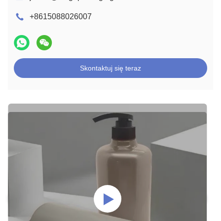
+8615088026007
Skontaktuj się teraz