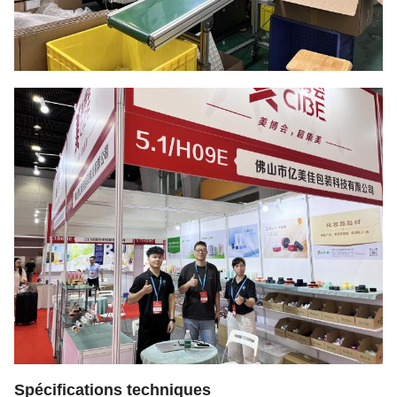
Spécifications techniques