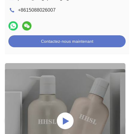
+8615088026007
Contactez-nous maintenant