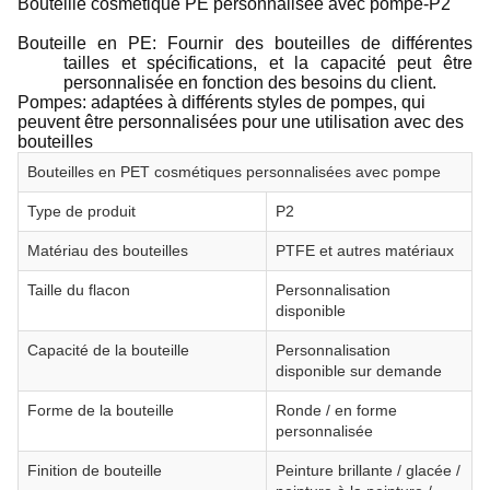
Bouteille cosmétique PE personnalisée avec pompe-P2
Bouteille en PE: Fournir des bouteilles de différentes
tailles et spécifications, et la capacité peut être
personnalisée en fonction des besoins du client.
Pompes: adaptées à différents styles de pompes, qui
peuvent être personnalisées pour une utilisation avec des
bouteilles
Bouteilles en PET cosmétiques personnalisées avec pompe
Type de produit
P2
Matériau des bouteilles
PTFE et autres matériaux
Taille du flacon
Personnalisation
disponible
Capacité de la bouteille
Personnalisation
disponible sur demande
Forme de la bouteille
Ronde / en forme
personnalisée
Finition de bouteille
Peinture brillante / glacée /