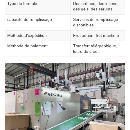
Type de formule
Des crèmes, des lotions,
des gels, des sérums.
capacité de remplissage
Services de remplissage
disponibles
Méthode d'expédition
Fret aérien, fret maritime
Méthode de paiement
Transfert télégraphique,
lettre de crédit