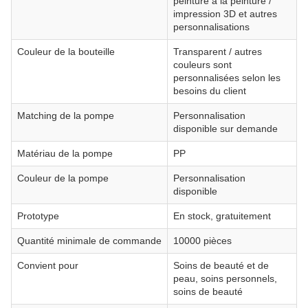
peinture à la peinture /
impression 3D et autres
personnalisations
Couleur de la bouteille
Transparent / autres
couleurs sont
personnalisées selon les
besoins du client
Matching de la pompe
Personnalisation
disponible sur demande
Matériau de la pompe
PP
Couleur de la pompe
Personnalisation
disponible
Prototype
En stock, gratuitement
Quantité minimale de commande
10000 pièces
Convient pour
Soins de beauté et de
peau, soins personnels,
soins de beauté