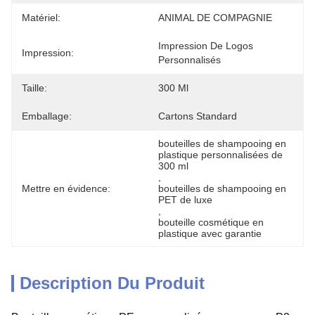
Matériel:
ANIMAL DE COMPAGNIE
Impression De Logos 
Impression:
Personnalisés
Taille:
300 Ml
Emballage:
Cartons Standard
bouteilles de shampooing en 
plastique personnalisées de 
300 ml
, 
Mettre en évidence:
bouteilles de shampooing en 
PET de luxe
, 
bouteille cosmétique en 
plastique avec garantie
Description Du Produit