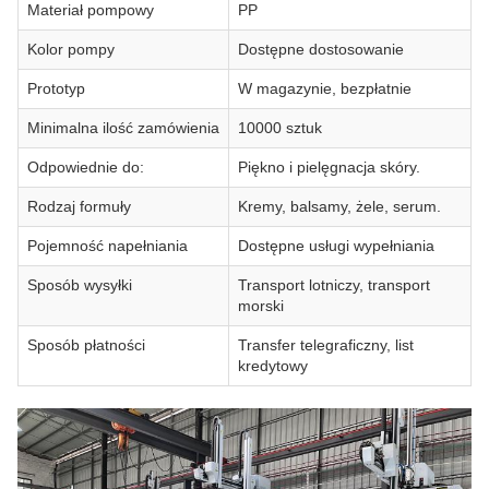
Materiał pompowy
PP
Kolor pompy
Dostępne dostosowanie
Prototyp
W magazynie, bezpłatnie
Minimalna ilość zamówienia
10000 sztuk
Odpowiednie do:
Piękno i pielęgnacja skóry.
Rodzaj formuły
Kremy, balsamy, żele, serum.
Pojemność napełniania
Dostępne usługi wypełniania
Sposób wysyłki
Transport lotniczy, transport
morski
Sposób płatności
Transfer telegraficzny, list
kredytowy