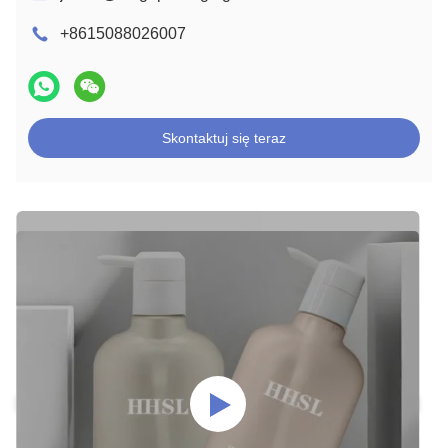
+8615088026007
Skontaktuj się teraz