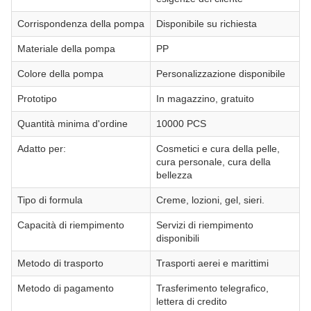
Corrispondenza della pompa
Disponibile su richiesta
Materiale della pompa
PP
Colore della pompa
Personalizzazione disponibile
Prototipo
In magazzino, gratuito
Quantità minima d'ordine
10000 PCS
Adatto per:
Cosmetici e cura della pelle,
cura personale, cura della
bellezza
Tipo di formula
Creme, lozioni, gel, sieri.
Capacità di riempimento
Servizi di riempimento
disponibili
Metodo di trasporto
Trasporti aerei e marittimi
Metodo di pagamento
Trasferimento telegrafico,
lettera di credito