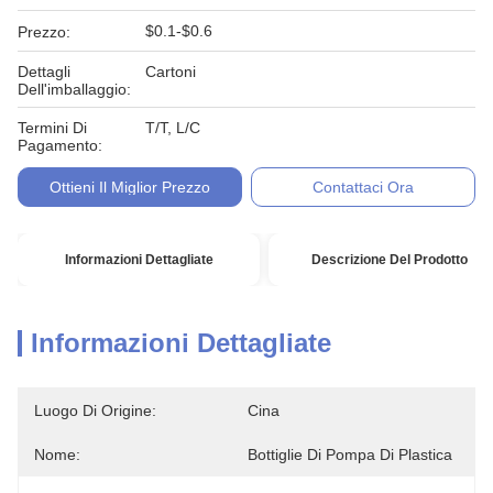
$0.1-$0.6
Prezzo:
Dettagli
Cartoni
Dell'imballaggio:
Termini Di
T/T, L/C
Pagamento:
Ottieni Il Miglior Prezzo
Contattaci Ora
Informazioni Dettagliate
Descrizione Del Prodotto
Informazioni Dettagliate
Luogo Di Origine:
Cina
Nome:
Bottiglie Di Pompa Di Plastica