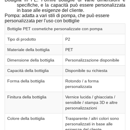
specifiche, e la capacità può essere personalizzata
in base alle esigenze del cliente.
Pompa: adatta a vari stili di pompa, che può essere
personalizzata per l'uso con bottiglie
Bottiglie PET cosmetiche personalizzate con pompa
Tipo di prodotto
P2
Materiale della bottiglia
PET
Dimensione della bottiglia
Personalizzazione disponibile
Capacità della bottiglia
Disponibile su richiesta
Forma della bottiglia
Rotondo / a forma
personalizzata
Finitura della bottiglia
Vernice lucida / ghiacciata /
sensibile / stampa 3D e altre
personalizzazioni
Colore della bottiglia
Trasparente / altri colori sono
personalizzati in base alle
esigenze del cliente