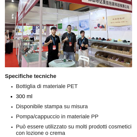
Specifiche tecniche
Bottiglia di materiale PET
300 ml
Disponibile stampa su misura
Pompa/cappuccio in materiale PP
Può essere utilizzato su molti prodotti cosmetici
con lozione o crema